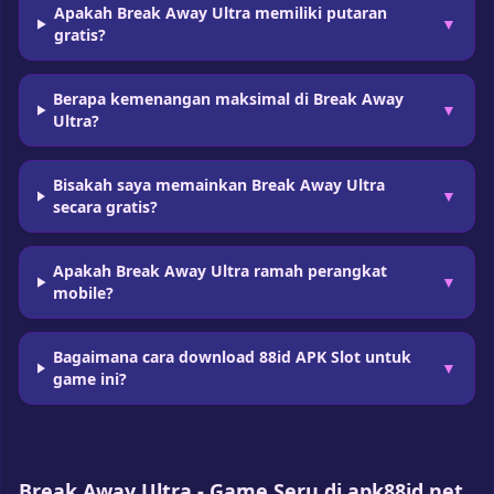
Apakah Break Away Ultra memiliki putaran
▼
gratis?
Berapa kemenangan maksimal di Break Away
▼
Ultra?
Bisakah saya memainkan Break Away Ultra
▼
secara gratis?
Apakah Break Away Ultra ramah perangkat
▼
mobile?
Bagaimana cara download 88id APK Slot untuk
▼
game ini?
Break Away Ultra - Game Seru di apk88id.net