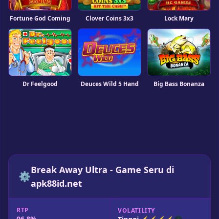
Fortune God Coming
Clover Coins 3x3
Lock Mary
Dr Feelgood
Deuces Wild 5 Hand
Big Bass Bonanza
Break Away Ultra - Game Seru di
⚙️
apk88id.net
RTP
VOLATILITY
96.8%