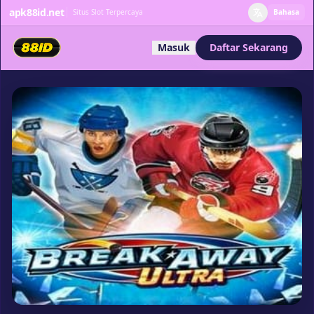
apk88id.net
Situs Slot Terpercaya
Bahasa
Masuk
Daftar Sekarang