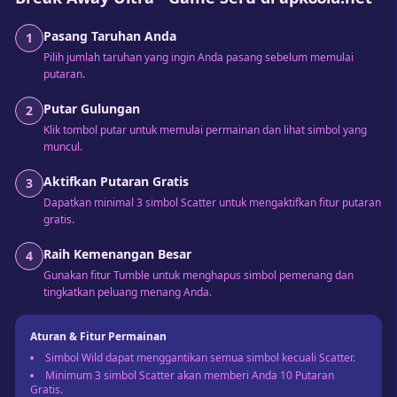
Pasang Taruhan Anda
1
Pilih jumlah taruhan yang ingin Anda pasang sebelum memulai
putaran.
Putar Gulungan
2
Klik tombol putar untuk memulai permainan dan lihat simbol yang
muncul.
Aktifkan Putaran Gratis
3
Dapatkan minimal 3 simbol Scatter untuk mengaktifkan fitur putaran
gratis.
Raih Kemenangan Besar
4
Gunakan fitur Tumble untuk menghapus simbol pemenang dan
tingkatkan peluang menang Anda.
Aturan & Fitur Permainan
Simbol Wild dapat menggantikan semua simbol kecuali Scatter.
Minimum 3 simbol Scatter akan memberi Anda 10 Putaran
Gratis.