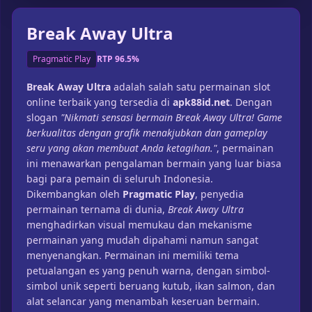
▶
Break Away Ultra
Pragmatic Play
RTP 96.5%
Break Away Ultra
adalah salah satu permainan slot
online terbaik yang tersedia di
apk88id.net
. Dengan
slogan
"Nikmati sensasi bermain Break Away Ultra! Game
berkualitas dengan grafik menakjubkan dan gameplay
seru yang akan membuat Anda ketagihan."
, permainan
ini menawarkan pengalaman bermain yang luar biasa
bagi para pemain di seluruh Indonesia.
Dikembangkan oleh
Pragmatic Play
, penyedia
permainan ternama di dunia,
Break Away Ultra
menghadirkan visual memukau dan mekanisme
permainan yang mudah dipahami namun sangat
menyenangkan. Permainan ini memiliki tema
petualangan es yang penuh warna, dengan simbol-
simbol unik seperti beruang kutub, ikan salmon, dan
alat selancar yang menambah keseruan bermain.