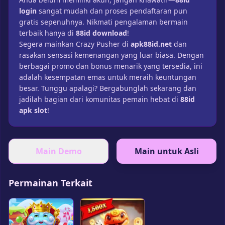
login
sangat mudah dan proses pendaftaran pun
gratis sepenuhnya. Nikmati pengalaman bermain
terbaik hanya di
88id download
!
Segera mainkan Crazy Pusher di
apk88id.net
dan
rasakan sensasi kemenangan yang luar biasa. Dengan
berbagai promo dan bonus menarik yang tersedia, ini
adalah kesempatan emas untuk meraih keuntungan
besar. Tunggu apalagi? Bergabunglah sekarang dan
jadilah bagian dari komunitas pemain hebat di
88id
apk slot
!
Main Demo
Main untuk Asli
Permainan Terkait