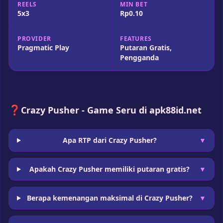
REELS
MIN BET
5x3
Rp0.10
PROVIDER
FEATURES
Pragmatic Play
Putaran Gratis,
Pengganda
❓
Crazy Pusher - Game Seru di apk88id.net
Apa RTP dari Crazy Pusher?
▼
Apakah Crazy Pusher memiliki putaran gratis?
▼
Berapa kemenangan maksimal di Crazy Pusher?
▼