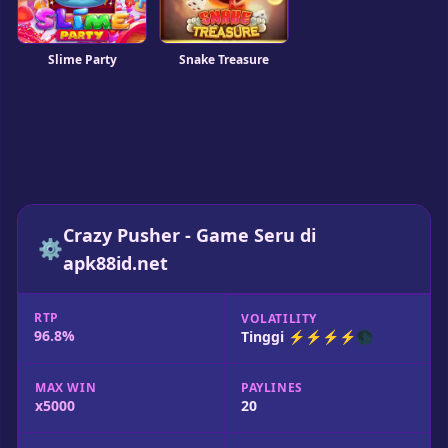
Slime Party
Snake Treasure
Crazy Pusher - Game Seru di
⚙️
apk88id.net
RTP
VOLATILITY
96.8%
Tinggi ⚡⚡⚡⚡🌑
MAX WIN
PAYLINES
x5000
20