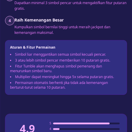
Dapatkan minimal 3 simbol pencar untuk mengaktifkan fitur putaran
gratis.
Raih Kemenangan Besar
4
Kumpulkan simbol bernilai tinggi untuk meraih jackpot dan
kemenangan maksimal.
Aturan & Fitur Permainan
Simbol liar menggantikan semua simbol kecuali pencar.
3 atau lebih simbol pencar memberikan 10 putaran gratis.
Fitur Tumble akan menghapus simbol pemenang dan
menurunkan simbol baru.
Multiplier dapat meningkat hingga 5x selama putaran gratis.
Permainan otomatis berhenti jika tidak ada kemenangan
berturut-turut selama 10 putaran.
5
4.9
4