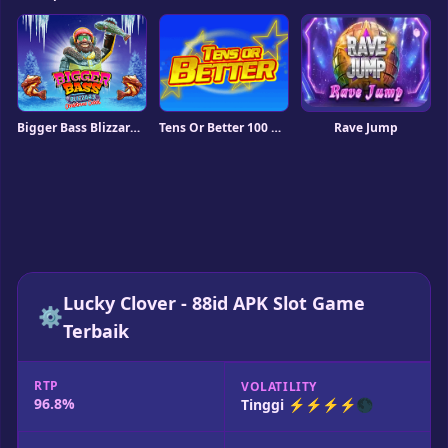
Tens Or Better 100 Hand
Bigger Bass Blizzard - Christmas Catch
Rave Jump
Lucky Clover - 88id APK Slot Game
⚙️
Terbaik
RTP
VOLATILITY
96.8%
Tinggi ⚡⚡⚡⚡🌑