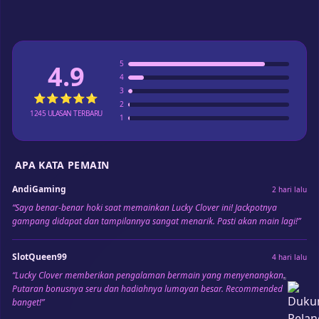
5
4.9
4
3
⭐⭐⭐⭐⭐
2
1245 ULASAN TERBARU
1
APA KATA PEMAIN
AndiGaming
2 hari lalu
“Saya benar-benar hoki saat memainkan Lucky Clover ini! Jackpotnya
gampang didapat dan tampilannya sangat menarik. Pasti akan main lagi!”
SlotQueen99
4 hari lalu
“Lucky Clover memberikan pengalaman bermain yang menyenangkan.
Putaran bonusnya seru dan hadiahnya lumayan besar. Recommended
banget!”