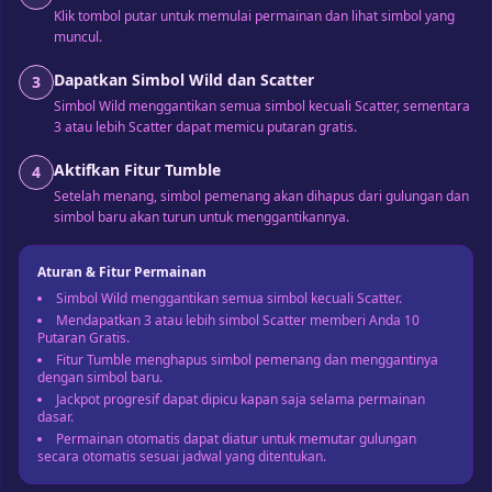
Klik tombol putar untuk memulai permainan dan lihat simbol yang
muncul.
Dapatkan Simbol Wild dan Scatter
3
Simbol Wild menggantikan semua simbol kecuali Scatter, sementara
3 atau lebih Scatter dapat memicu putaran gratis.
Aktifkan Fitur Tumble
4
Setelah menang, simbol pemenang akan dihapus dari gulungan dan
simbol baru akan turun untuk menggantikannya.
Aturan & Fitur Permainan
Simbol Wild menggantikan semua simbol kecuali Scatter.
Mendapatkan 3 atau lebih simbol Scatter memberi Anda 10
Putaran Gratis.
Fitur Tumble menghapus simbol pemenang dan menggantinya
dengan simbol baru.
Jackpot progresif dapat dipicu kapan saja selama permainan
dasar.
Permainan otomatis dapat diatur untuk memutar gulungan
secara otomatis sesuai jadwal yang ditentukan.