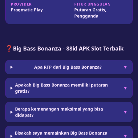
PROVIDER
FITUR UNGGULAN
Pragmatic Play
Putaran Gratis,
Pengganda
❓
Big Bass Bonanza - 88id APK Slot Terbaik
Apa RTP dari Big Bass Bonanza?
▼
Apakah Big Bass Bonanza memiliki putaran
▼
gratis?
Berapa kemenangan maksimal yang bisa
▼
didapat?
Bisakah saya memainkan Big Bass Bonanza
▼