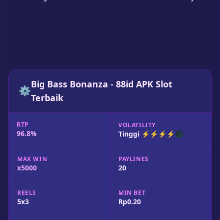
Big Bass Bonanza - 88id APK Slot
⚙️
Terbaik
RTP
VOLATILITY
96.8%
Tinggi ⚡⚡⚡⚡🌑
MAX WIN
PAYLINES
x5000
20
REELS
MIN BET
5x3
Rp0.20