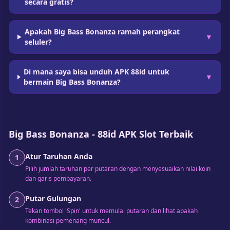
secara gratis?
Apakah Big Bass Bonanza ramah perangkat
▼
seluler?
Di mana saya bisa unduh APK 88id untuk
▼
bermain Big Bass Bonanza?
Big Bass Bonanza - 88id APK Slot Terbaik
Atur Taruhan Anda
1
Pilih jumlah taruhan per putaran dengan menyesuaikan nilai koin
dan garis pembayaran.
Putar Gulungan
2
Tekan tombol 'Spin' untuk memulai putaran dan lihat apakah
kombinasi pemenang muncul.