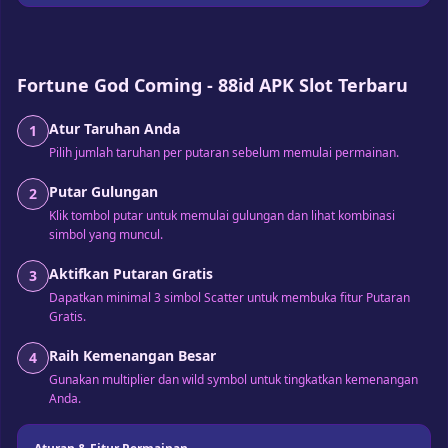
Fortune God Coming - 88id APK Slot Terbaru
Atur Taruhan Anda
1
Pilih jumlah taruhan per putaran sebelum memulai permainan.
Putar Gulungan
2
Klik tombol putar untuk memulai gulungan dan lihat kombinasi
simbol yang muncul.
Aktifkan Putaran Gratis
3
Dapatkan minimal 3 simbol Scatter untuk membuka fitur Putaran
Gratis.
Raih Kemenangan Besar
4
Gunakan multiplier dan wild symbol untuk tingkatkan kemenangan
Anda.