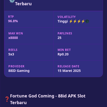
⚙️
Terbaru
RTP
VOLATILITY
96.8%
Tinggi ⚡⚡⚡⚡🌑
MAX WIN
PAYLINES
x8888
25
REELS
MIN BET
5x3
Rp0.20
PROVIDER
RELEASE DATE
88ID Gaming
15 Maret 2025
Fortune God Coming - 88id APK Slot
❓
Terbaru