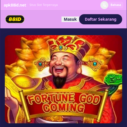
apk88id.net
Situs Slot Terpercaya
Bahasa
Masuk
Daftar Sekarang